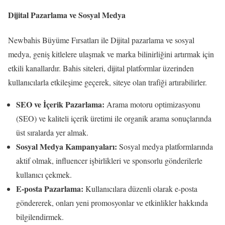
Dijital Pazarlama ve Sosyal Medya
Newbahis Büyüme Fırsatları ile Dijital pazarlama ve sosyal
medya, geniş kitlelere ulaşmak ve marka bilinirliğini artırmak için
etkili kanallardır. Bahis siteleri, dijital platformlar üzerinden
kullanıcılarla etkileşime geçerek, siteye olan trafiği artırabilirler.
SEO ve İçerik Pazarlama:
Arama motoru optimizasyonu
(SEO) ve kaliteli içerik üretimi ile organik arama sonuçlarında
üst sıralarda yer almak.
Sosyal Medya Kampanyaları:
Sosyal medya platformlarında
aktif olmak, influencer işbirlikleri ve sponsorlu gönderilerle
kullanıcı çekmek.
E-posta Pazarlama:
Kullanıcılara düzenli olarak e-posta
göndererek, onları yeni promosyonlar ve etkinlikler hakkında
bilgilendirmek.