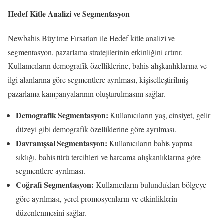
Hedef Kitle Analizi ve Segmentasyon
Newbahis Büyüme Fırsatları ile Hedef kitle analizi ve
segmentasyon, pazarlama stratejilerinin etkinliğini artırır.
Kullanıcıların demografik özelliklerine, bahis alışkanlıklarına ve
ilgi alanlarına göre segmentlere ayrılması, kişiselleştirilmiş
pazarlama kampanyalarının oluşturulmasını sağlar.
Demografik Segmentasyon:
Kullanıcıların yaş, cinsiyet, gelir
düzeyi gibi demografik özelliklerine göre ayrılması.
Davranışsal Segmentasyon:
Kullanıcıların bahis yapma
sıklığı, bahis türü tercihleri ve harcama alışkanlıklarına göre
segmentlere ayrılması.
Coğrafi Segmentasyon:
Kullanıcıların bulundukları bölgeye
göre ayrılması, yerel promosyonların ve etkinliklerin
düzenlenmesini sağlar.