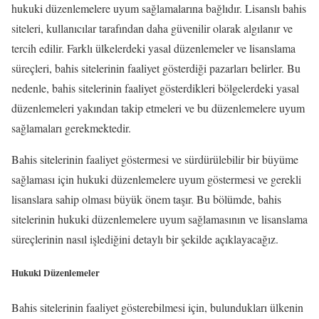
hukuki düzenlemelere uyum sağlamalarına bağlıdır. Lisanslı bahis
siteleri, kullanıcılar tarafından daha güvenilir olarak algılanır ve
tercih edilir. Farklı ülkelerdeki yasal düzenlemeler ve lisanslama
süreçleri, bahis sitelerinin faaliyet gösterdiği pazarları belirler. Bu
nedenle, bahis sitelerinin faaliyet gösterdikleri bölgelerdeki yasal
düzenlemeleri yakından takip etmeleri ve bu düzenlemelere uyum
sağlamaları gerekmektedir.
Bahis sitelerinin faaliyet göstermesi ve sürdürülebilir bir büyüme
sağlaması için hukuki düzenlemelere uyum göstermesi ve gerekli
lisanslara sahip olması büyük önem taşır. Bu bölümde, bahis
sitelerinin hukuki düzenlemelere uyum sağlamasının ve lisanslama
süreçlerinin nasıl işlediğini detaylı bir şekilde açıklayacağız.
Hukuki Düzenlemeler
Bahis sitelerinin faaliyet gösterebilmesi için, bulundukları ülkenin