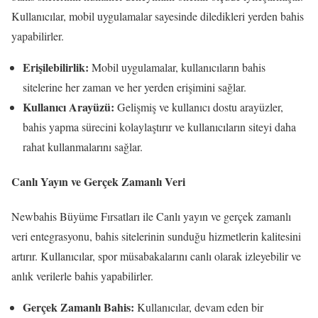
Kullanıcılar, mobil uygulamalar sayesinde diledikleri yerden bahis
yapabilirler.
Erişilebilirlik:
Mobil uygulamalar, kullanıcıların bahis
sitelerine her zaman ve her yerden erişimini sağlar.
Kullanıcı Arayüzü:
Gelişmiş ve kullanıcı dostu arayüzler,
bahis yapma sürecini kolaylaştırır ve kullanıcıların siteyi daha
rahat kullanmalarını sağlar.
Canlı Yayın ve Gerçek Zamanlı Veri
Newbahis Büyüme Fırsatları ile Canlı yayın ve gerçek zamanlı
veri entegrasyonu, bahis sitelerinin sunduğu hizmetlerin kalitesini
artırır. Kullanıcılar, spor müsabakalarını canlı olarak izleyebilir ve
anlık verilerle bahis yapabilirler.
Gerçek Zamanlı Bahis:
Kullanıcılar, devam eden bir