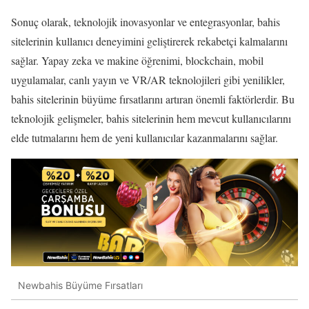
Sonuç olarak, teknolojik inovasyonlar ve entegrasyonlar, bahis
sitelerinin kullanıcı deneyimini geliştirerek rekabetçi kalmalarını
sağlar. Yapay zeka ve makine öğrenimi, blockchain, mobil
uygulamalar, canlı yayın ve VR/AR teknolojileri gibi yenilikler,
bahis sitelerinin büyüme fırsatlarını artıran önemli faktörlerdir. Bu
teknolojik gelişmeler, bahis sitelerinin hem mevcut kullanıcılarını
elde tutmalarını hem de yeni kullanıcılar kazanmalarını sağlar.
Newbahis Büyüme Fırsatları