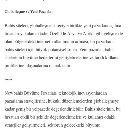
Globalleşme ve Yeni Pazarlar
Bahis siteleri, globalleşme süreciyle birlikte yeni pazarlara açılma
fırsatları yakalamaktadır. Özellikle Asya ve Afrika gibi gelişmekte
olan bölgelerdeki internet kullanımının artması, bu pazarlarda
bahis siteleri için büyük potansiyel sunar. Yeni pazarlar, bahis
sitelerinin büyüme hedeflerini genişletmelerine ve farklı kullanıcı
profillerine ulaşmalarına olanak tanır.
Sonuç
Newbahis Büyüme Fırsatları, teknolojik inovasyonlardan
pazarlama stratejilerine, hukuki düzenlemelerden globalleşmeye
kadar geniş bir yelpazede değerlendirilebilir. Bahis sitelerinin, bu
fırsatları etkili bir şekilde değerlendirmeleri ve kullanıcı odaklı
stratejiler geliştirmeleri, sektörün gelecekteki büyüme