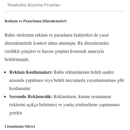
Newbahis Büyüme Fırsatları
Reklam ve Pazarlama Düzenlemeleri
Bahis sitelerinin reklam ve pazarlama faaliyetleri de yasal
düzenlemelerle kontrol altına alınmıştır. Bu düzenlemeler,
özellikle gençleri ve hassas grupları korumak amacıyla
belirlenmiştir.
Reklam Kısıtlamaları:
Bahis reklamlarının belirli saatler
arasında yapılması veya belirli mecralarda yayınlanmaması gibi
kısıtlamalar.
Sorumlu Reklamcılık:
Reklamların, kumar oynamanın
risklerini açıkça belirtmesi ve yanlış yönlendirme yapmaması
gerekir.
Lisanslama Süreci