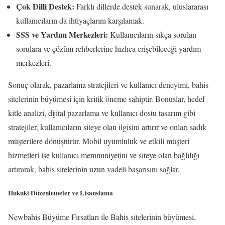
Çok Dilli Destek:
Farklı dillerde destek sunarak, uluslararası
kullanıcıların da ihtiyaçlarını karşılamak.
SSS ve Yardım Merkezleri:
Kullanıcıların sıkça sorulan
sorulara ve çözüm rehberlerine hızlıca erişebileceği yardım
merkezleri.
Sonuç olarak, pazarlama stratejileri ve kullanıcı deneyimi, bahis
sitelerinin büyümesi için kritik öneme sahiptir. Bonuslar, hedef
kitle analizi, dijital pazarlama ve kullanıcı dostu tasarım gibi
stratejiler, kullanıcıların siteye olan ilgisini artırır ve onları sadık
müşterilere dönüştürür. Mobil uyumluluk ve etkili müşteri
hizmetleri ise kullanıcı memnuniyetini ve siteye olan bağlılığı
artırarak, bahis sitelerinin uzun vadeli başarısını sağlar.
Hukuki Düzenlemeler ve Lisanslama
Newbahis Büyüme Fırsatları ile Bahis sitelerinin büyümesi,