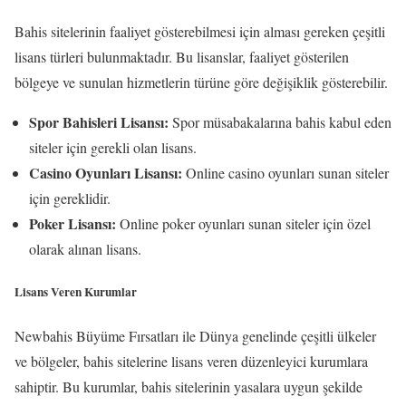
Bahis sitelerinin faaliyet gösterebilmesi için alması gereken çeşitli
lisans türleri bulunmaktadır. Bu lisanslar, faaliyet gösterilen
bölgeye ve sunulan hizmetlerin türüne göre değişiklik gösterebilir.
Spor Bahisleri Lisansı:
Spor müsabakalarına bahis kabul eden
siteler için gerekli olan lisans.
Casino Oyunları Lisansı:
Online casino oyunları sunan siteler
için gereklidir.
Poker Lisansı:
Online poker oyunları sunan siteler için özel
olarak alınan lisans.
Lisans Veren Kurumlar
Newbahis Büyüme Fırsatları ile Dünya genelinde çeşitli ülkeler
ve bölgeler, bahis sitelerine lisans veren düzenleyici kurumlara
sahiptir. Bu kurumlar, bahis sitelerinin yasalara uygun şekilde