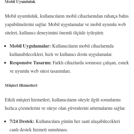
Mobil Uyumluluk
Mobil uyumluluk, kullanıcıların mobil cihazlarından rahatça bahis
yapabilmelerini sağlar. Mobil uygulamalar ve mobil uyumlu web
siteleri, kullanıcı deneyimini önemli ölçüde iyileştirir.
Mobil Uygulamalar:
Kullanıcıların mobil cihazlarında
kullanabilecekleri, hızlı ve kullanıcı dostu uygulamalar.
Responsive Tasarım:
Farklı cihazlarda sorunsuz çalışan, esnek
ve uyumlu web sitesi tasarımları.
Müşteri Hizmetleri
Etkili müşteri hizmetleri, kullanıcıların siteyle ilgili sorunlarını
hızlıca çözmelerini ve siteye olan güvenlerini artırmalarını sağlar.
7/24 Destek:
Kullanıcılara günün her saati ulaşabilecekleri
canlı destek hizmeti sunulması.