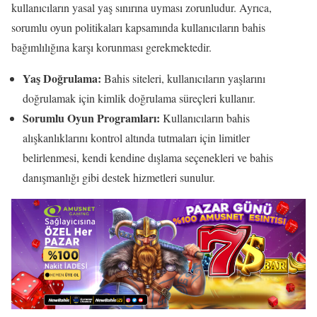
kullanıcıların yasal yaş sınırına uyması zorunludur. Ayrıca,
sorumlu oyun politikaları kapsamında kullanıcıların bahis
bağımlılığına karşı korunması gerekmektedir.
Yaş Doğrulama:
Bahis siteleri, kullanıcıların yaşlarını
doğrulamak için kimlik doğrulama süreçleri kullanır.
Sorumlu Oyun Programları:
Kullanıcıların bahis
alışkanlıklarını kontrol altında tutmaları için limitler
belirlenmesi, kendi kendine dışlama seçenekleri ve bahis
danışmanlığı gibi destek hizmetleri sunulur.