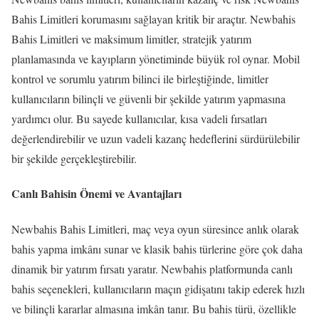
Bahis Limitleri korumasını sağlayan kritik bir araçtır. Newbahis
Bahis Limitleri ve maksimum limitler, stratejik yatırım
planlamasında ve kayıpların yönetiminde büyük rol oynar. Mobil
kontrol ve sorumlu yatırım bilinci ile birleştiğinde, limitler
kullanıcıların bilinçli ve güvenli bir şekilde yatırım yapmasına
yardımcı olur. Bu sayede kullanıcılar, kısa vadeli fırsatları
değerlendirebilir ve uzun vadeli kazanç hedeflerini sürdürülebilir
bir şekilde gerçekleştirebilir.
Canlı Bahisin Önemi ve Avantajları
Newbahis Bahis Limitleri, maç veya oyun süresince anlık olarak
bahis yapma imkânı sunar ve klasik bahis türlerine göre çok daha
dinamik bir yatırım fırsatı yaratır. Newbahis platformunda canlı
bahis seçenekleri, kullanıcıların maçın gidişatını takip ederek hızlı
ve bilinçli kararlar almasına imkân tanır. Bu bahis türü, özellikle