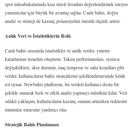
spor müsabakalarında kısa süreli fırsatları değerlendirmek isteyen
yatırımcılar için büyük bir avantaj sağlar. Canlı bahis, doğru
analiz ve strateji ile kazanç potansiyelini önemli ölçüde artırır.
Anlık Veri ve İstatistiklerin Rolü
Canlı bahis sırasında istatistikler ve anlık veriler, yatırım
kararlarının temelini oluşturur. Takım performansları, oyuncu
değişiklikleri, skor durumu, maç temposu ve saha koşulları gibi
veriler, kullanıcıların bahis stratejilerini şekillendirmesinde kritik
rol oynar. Newbahis platformu, bu verileri kullanıcı dostu bir
şekilde sunarak hızlı ve etkili analiz yapmayı mümkün kılar. Veri
odaklı yaklaşım, kullanıcıların kazanç oranını artırırken risklerini
minimize etmesine yardımcı olur.
Stratejik Bahis Planlaması