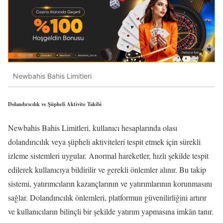
Newbahis Bahis Limitleri
Dolandırıcılık ve Şüpheli Aktivite Takibi
Newbahis Bahis Limitleri, kullanıcı hesaplarında olası
dolandırıcılık veya şüpheli aktiviteleri tespit etmek için sürekli
izleme sistemleri uygular. Anormal hareketler, hızlı şekilde tespit
edilerek kullanıcıya bildirilir ve gerekli önlemler alınır. Bu takip
sistemi, yatırımcıların kazançlarının ve yatırımlarının korunmasını
sağlar. Dolandırıcılık önlemleri, platformun güvenilirliğini artırır
ve kullanıcıların bilinçli bir şekilde yatırım yapmasına imkân tanır.