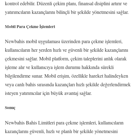
kontrol edebilir. Düzenli çekim planı, finansal disiplini artırır ve
yatırımcıların kazançlarını bilinçli bir şekilde yönetmesini sağlar.
Mobil Para Çekme İşlemleri
Newbahis mobil uygulaması üzerinden para çekme işlemleri,
kullanıcıların her yerden hızlı ve güvenli bir şekilde kazançlarını
çekmesini sağlar. Mobil platform, çekim taleplerini anlık olarak
işleme alır ve kullanıcıya işlem durumu hakkında sürekli
bilgilendirme sunar. Mobil erişim, özellikle hareket halindeyken
veya canlı bahis sırasında kazançları hızlı şekilde değerlendirmek
isteyen yatırımcılar için büyük avantaj sağlar.
Sonuç
Newbahis Bahis Limitleri para çekme işlemleri, kullanıcıların
kazançlarını güvenli, hızlı ve planlı bir şekilde yönetmesini