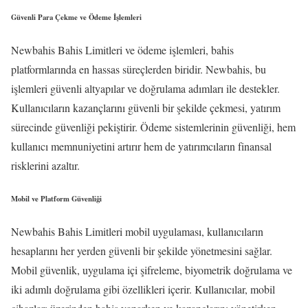
Güvenli Para Çekme ve Ödeme İşlemleri
Newbahis Bahis Limitleri ve ödeme işlemleri, bahis
platformlarında en hassas süreçlerden biridir. Newbahis, bu
işlemleri güvenli altyapılar ve doğrulama adımları ile destekler.
Kullanıcıların kazançlarını güvenli bir şekilde çekmesi, yatırım
sürecinde güvenliği pekiştirir. Ödeme sistemlerinin güvenliği, hem
kullanıcı memnuniyetini artırır hem de yatırımcıların finansal
risklerini azaltır.
Mobil ve Platform Güvenliği
Newbahis Bahis Limitleri mobil uygulaması, kullanıcıların
hesaplarını her yerden güvenli bir şekilde yönetmesini sağlar.
Mobil güvenlik, uygulama içi şifreleme, biyometrik doğrulama ve
iki adımlı doğrulama gibi özellikleri içerir. Kullanıcılar, mobil