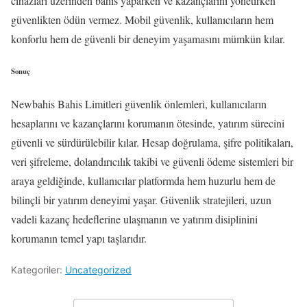
cihazları üzerinden bahis yaparken ve kazançlarını yönetirken
güvenlikten ödün vermez. Mobil güvenlik, kullanıcıların hem
konforlu hem de güvenli bir deneyim yaşamasını mümkün kılar.
Sonuç
Newbahis Bahis Limitleri güvenlik önlemleri, kullanıcıların
hesaplarını ve kazançlarını korumanın ötesinde, yatırım sürecini
güvenli ve sürdürülebilir kılar. Hesap doğrulama, şifre politikaları,
veri şifreleme, dolandırıcılık takibi ve güvenli ödeme sistemleri bir
araya geldiğinde, kullanıcılar platformda hem huzurlu hem de
bilinçli bir yatırım deneyimi yaşar. Güvenlik stratejileri, uzun
vadeli kazanç hedeflerine ulaşmanın ve yatırım disiplinini
korumanın temel yapı taşlarıdır.
Kategoriler:
Uncategorized