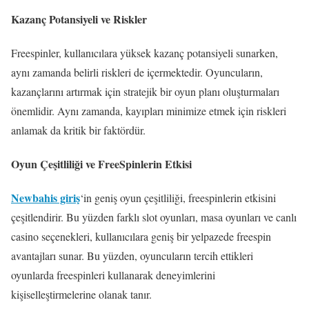
Kazanç Potansiyeli ve Riskler
Freespinler, kullanıcılara yüksek kazanç potansiyeli sunarken,
aynı zamanda belirli riskleri de içermektedir. Oyuncuların,
kazançlarını artırmak için stratejik bir oyun planı oluşturmaları
önemlidir. Aynı zamanda, kayıpları minimize etmek için riskleri
anlamak da kritik bir faktördür.
Oyun Çeşitliliği ve FreeSpinlerin Etkisi
Newbahis giriş
‘in geniş oyun çeşitliliği, freespinlerin etkisini
çeşitlendirir. Bu yüzden farklı slot oyunları, masa oyunları ve canlı
casino seçenekleri, kullanıcılara geniş bir yelpazede freespin
avantajları sunar. Bu yüzden, oyuncuların tercih ettikleri
oyunlarda freespinleri kullanarak deneyimlerini
kişiselleştirmelerine olanak tanır.