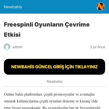
Newbahis
Freespinli Oyunların Çevrime
Etkisi
admin
2 yıl önce
Newbahis
Online bahis platformları, çeşitli promosyonlar ve avantajlar
sunarak kullanıcılarına çeşitli oyunları deneme ve kazanç elde
etme fırsatı tanımaktadır. Bu avantajlardan biri de freespinlerdir.